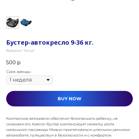
Бустер-автокресло 9-36 кг.
Babyton “Sirius”
500
р.
Срок аренды
BUY NOW
Компактное автокресло обеспечит безопасность ребенку, не
сковывая его. Кресло-бустер компенсирует нехватку роста
маленького пассажира. Можно пристегиваться штатными ремнями
автомобиля, путешествуя в безопасности и с комфортом.