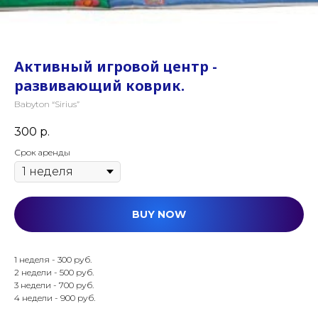
Активный игровой центр -
развивающий коврик.
Babyton “Sirius”
300
р.
Срок аренды
BUY NOW
1 неделя - 300 руб.
2 недели - 500 руб.
3 недели - 700 руб.
4 недели - 900 руб.